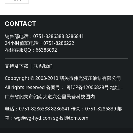
CONTACT
销售部电话：0751-8286388 8286841
24小时值班电话：0751-8286222
在线客服QQ：66388092
支持及下载
|
联系我们
Coppyright
2003-2010 韶关市伟光液压油缸有限公司
©
All rights reserved 备案号：
粤ICP备12006828号
地址：
广东省韶关市韶南大道六公里民营科技园内
电话：0751-8286388 8286841 传真：0751-8286839 邮
箱：wg@wg-hyd.com sg-lsl@tom.com