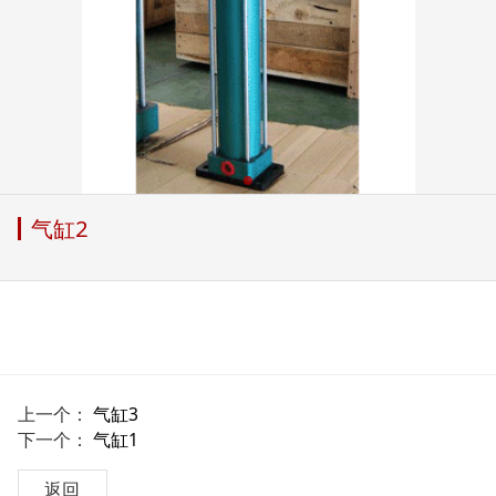
气缸2
上一个：
气缸3
下一个：
气缸1
返回