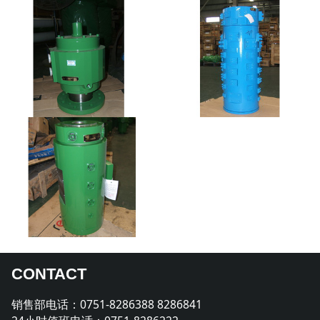
CONTACT
销售部电话：0751-8286388 8286841