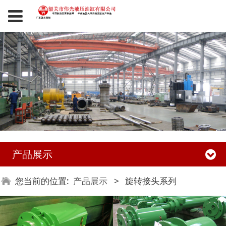
产品展示
您当前的位置:
产品展示
>
旋转接头系列