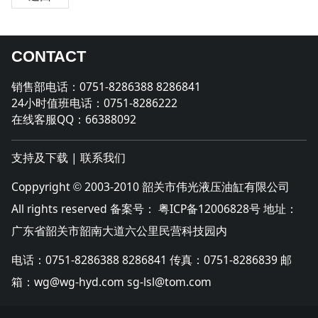
CONTACT
销售部电话：0751-8286388 8286841
24小时值班电话：0751-8286222
在线客服QQ：66388092
支持及下载
|
联系我们
Coppyright
2003-2010 韶关市伟光液压油缸有限公司
©
All rights reserved 备案号：
粤ICP备12006828号
地址：
广东省韶关市韶南大道六公里民营科技园内
电话：0751-8286388 8286841 传真：0751-8286839 邮
箱：wg@wg-hyd.com sg-lsl@tom.com